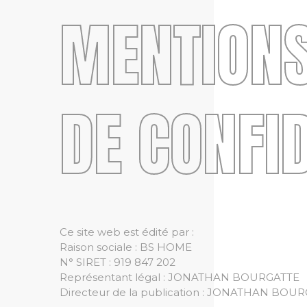
MENTIONS
DE CONFID
Ce site web est édité par :
Raison sociale : BS HOME
N° SIRET : 919 847 202
Représentant légal : JONATHAN BOURGATTE
Directeur de la publication : JONATHAN BOU