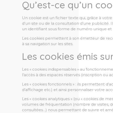
Qu’est-ce qu’un coo
Un cookie est un fichier texte qui, grâce à votre
d’un site ou de la consultation d’une publicité. 
un identifiant sous forme de numéro unique et 
Les cookies permettent à son émetteur de reconna
à sa navigation sur les sites.
Les cookies émis sur
Les « cookies indispensables » au fonctionnement
l’accès à des espaces réservés (inscription ou
Les « cookies fonctionnels » : ils permettent d’
d’affichage etc.) et ainsi personnaliser votre acc
Les « cookies analytiques » (ou « cookies de mes
volumes de fréquentation (nombre de visites, de
consultées…) nous permettant de suivre et améli