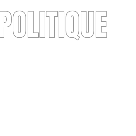
POLITIQUE