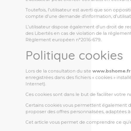
Toutefois, l’utilisateur est averti que son oppos
compte d’une demande d’information, d’utilisati
L’utilisateur dispose également d'un droit de r
des Libertés en cas de violation de la réglem
Règlement européen n°2016-679.
Politique cookies
Lors de la consultation du site
www.bshome.fr
enregistrées dans des fichiers « cookies » insta
Internet).
Ces cookies sont dans le but de faciliter votre 
Certains cookies vous permettent également d’i
proposer des offres personnalisées, adaptées à
Cet article vous permet de comprendre ce qu’e