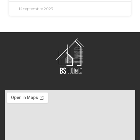
14 septembre 2023