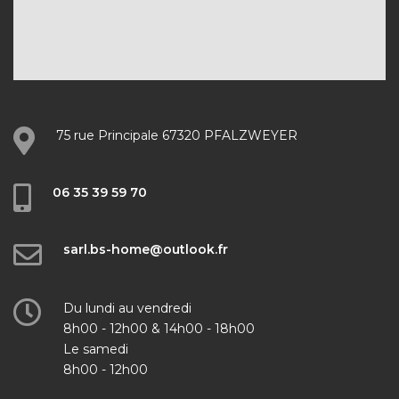
75 rue Principale 67320 PFALZWEYER
06 35 39 59 70
sarl.bs-home@outlook.fr
Du lundi au vendredi
8h00 - 12h00 & 14h00 - 18h00
Le samedi
8h00 - 12h00